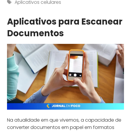
Tag
Aplicativos celulares
Aplicativos para Escanear
Documentos
Na atualidade em que vivemos, a capacidade de
converter documentos em papel em formatos