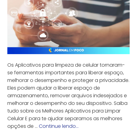
Os Aplicativos para limpeza de celular tornaram-
se ferramentas importantes para liberar espaço,
melhorar o desempenho e proteger a privacidade.
Eles podem ajudar a liberar espaço de
armazenamento, remover arquivos indesejados e
melhorar o desempenho do seu dispositivo. Saiba
tudo sobre os Melhores Aplicativos para Limpar
Celular E para te ajudar separamos as melhores
opções de …
Continue lendo…