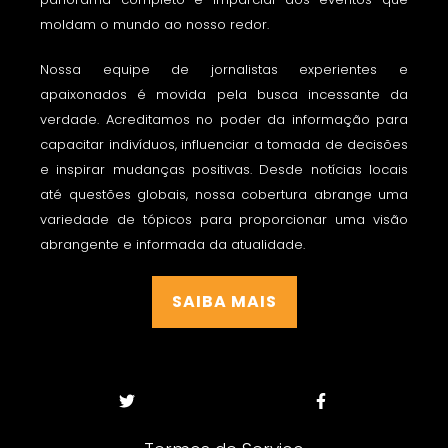
moldam o mundo ao nosso redor.
Nossa equipe de jornalistas experientes e
apaixonados é movida pela busca incessante da
verdade. Acreditamos no poder da informação para
capacitar indivíduos, influenciar a tomada de decisões
e inspirar mudanças positivas. Desde notícias locais
até questões globais, nossa cobertura abrange uma
variedade de tópicos para proporcionar uma visão
abrangente e informada da atualidade.
SAIBA MAIS