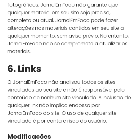
fotográficos. JornalEmFoco não garante que
qualquer material em seu site seja preciso,
completo ou atual. JornalEmFoco pode fazer
alterações nos materiais contidos em seu site a
qualquer momento, sem aviso prévio. No entanto,
JornalEmFoco não se compromete a atualizar os
materiais.
6. Links
O JornalEmFoco não analisou todos os sites
vinculados ao seu site e não é responsável pelo
conteúdo de nenhum site vinculado. A inclusão de
qualquer link não implica endosso por
JornalEmFoco do site. O uso de qualquer site
vinculado é por conta e risco do usuário.
Modificações