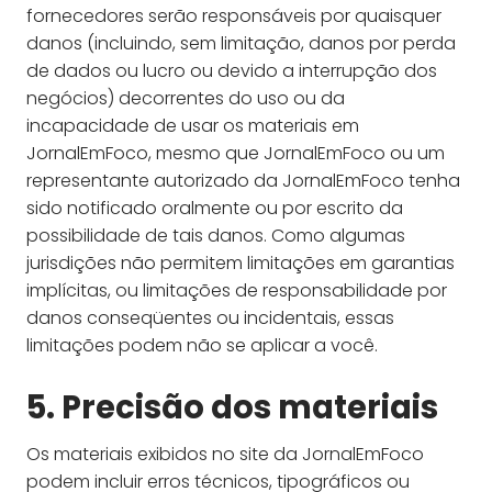
fornecedores serão responsáveis ​​por quaisquer
danos (incluindo, sem limitação, danos por perda
de dados ou lucro ou devido a interrupção dos
negócios) decorrentes do uso ou da
incapacidade de usar os materiais em
JornalEmFoco, mesmo que JornalEmFoco ou um
representante autorizado da JornalEmFoco tenha
sido notificado oralmente ou por escrito da
possibilidade de tais danos. Como algumas
jurisdições não permitem limitações em garantias
implícitas, ou limitações de responsabilidade por
danos conseqüentes ou incidentais, essas
limitações podem não se aplicar a você.
5. Precisão dos materiais
Os materiais exibidos no site da JornalEmFoco
podem incluir erros técnicos, tipográficos ou