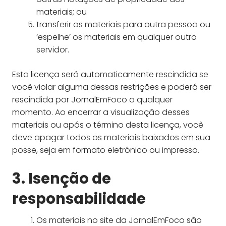
materiais; ou
transferir os materiais para outra pessoa ou
‘espelhe’ os materiais em qualquer outro
servidor.
Esta licença será automaticamente rescindida se
você violar alguma dessas restrições e poderá ser
rescindida por JornalEmFoco a qualquer
momento. Ao encerrar a visualização desses
materiais ou após o término desta licença, você
deve apagar todos os materiais baixados em sua
posse, seja em formato eletrónico ou impresso.
3. Isenção de
responsabilidade
Os materiais no site da JornalEmFoco são