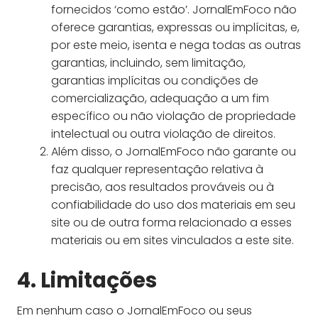
fornecidos ‘como estão’. JornalEmFoco não
oferece garantias, expressas ou implícitas, e,
por este meio, isenta e nega todas as outras
garantias, incluindo, sem limitação,
garantias implícitas ou condições de
comercialização, adequação a um fim
específico ou não violação de propriedade
intelectual ou outra violação de direitos.
Além disso, o JornalEmFoco não garante ou
faz qualquer representação relativa à
precisão, aos resultados prováveis ​​ou à
confiabilidade do uso dos materiais em seu
site ou de outra forma relacionado a esses
materiais ou em sites vinculados a este site.
4. Limitações
Em nenhum caso o JornalEmFoco ou seus