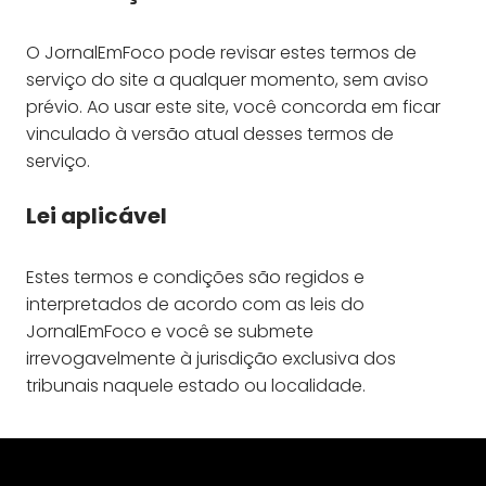
O JornalEmFoco pode revisar estes termos de
serviço do site a qualquer momento, sem aviso
prévio. Ao usar este site, você concorda em ficar
vinculado à versão atual desses termos de
serviço.
Lei aplicável
Estes termos e condições são regidos e
interpretados de acordo com as leis do
JornalEmFoco e você se submete
irrevogavelmente à jurisdição exclusiva dos
tribunais naquele estado ou localidade.