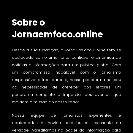
Sobre o
Jornaemfoco.online
Desde a sua fundação, o JornalEmFoco Online tem se
destacado como uma fonte confiável e dinâmica de
notícias e informações para um público global. Com
um compromisso inabalável com o jornalismo
responsável e transparente, nossa plataforma nasceu
da necessidade de oferecer aos leitores um
panorama completo e imparcial dos eventos que
moldam o mundo ao nosso redor.
Nossa equipe de jornalistas experientes e
apaixonados é movida pela busca incessante da
verdade. Acreditamos no poder da informação para