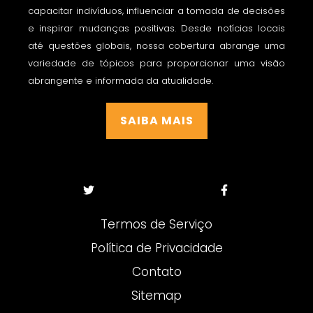
capacitar indivíduos, influenciar a tomada de decisões
e inspirar mudanças positivas. Desde notícias locais
até questões globais, nossa cobertura abrange uma
variedade de tópicos para proporcionar uma visão
abrangente e informada da atualidade.
SAIBA MAIS
Termos de Serviço
Política de Privacidade
Contato
Sitemap