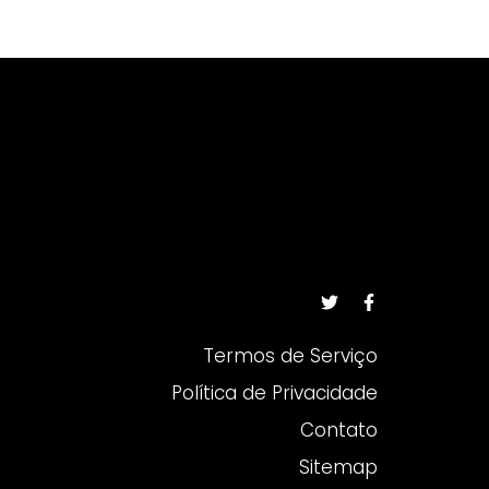
Termos de Serviço
Política de Privacidade
Contato
Sitemap