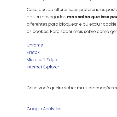
Caso decida alterar suas preferências pos
do seu navegador,
mas saiba que isso po
diferentes para bloquear e ou excluir cooki
os cookies. Para saber mais sobre como gerenc
Chrome
Firefox
Microsoft Edge
Internet Explorer
Caso você queira saber mais informações so
Google Analytics