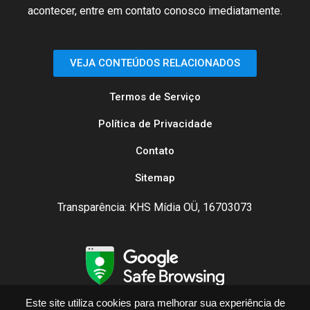
acontecer
, entre em
contato
conosco
imediatamente
.
VEJA CONTEÚDOS RELACIONADOS
Termos de Serviço
Política de Privacidade
Contato
Sitemap
Transparência: KHS Mídia OÜ, 16703073
Este site utiliza cookies para melhorar sua experiência de