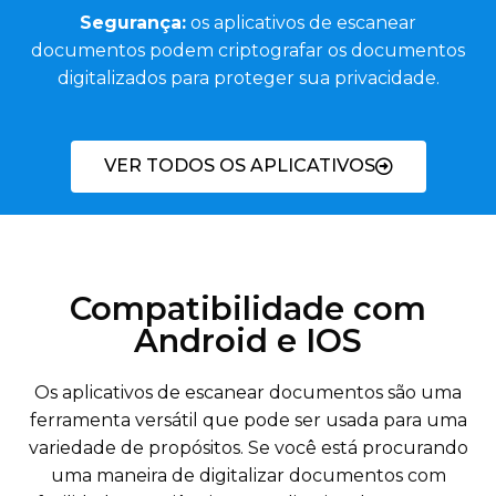
Segurança:
os aplicativos de escanear
documentos podem criptografar os documentos
digitalizados para proteger sua privacidade.
VER TODOS OS APLICATIVOS
Compatibilidade com
Android e IOS
Os aplicativos de escanear documentos são uma
ferramenta versátil que pode ser usada para uma
variedade de propósitos. Se você está procurando
uma maneira de digitalizar documentos com