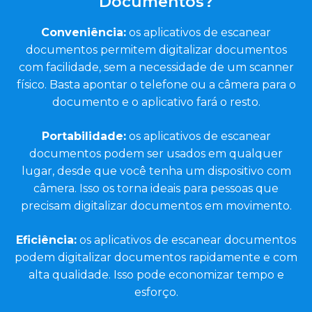
Documentos?
Conveniência:
os aplicativos de escanear
documentos permitem digitalizar documentos
com facilidade, sem a necessidade de um scanner
físico. Basta apontar o telefone ou a câmera para o
documento e o aplicativo fará o resto.
Portabilidade:
os aplicativos de escanear
documentos podem ser usados em qualquer
lugar, desde que você tenha um dispositivo com
câmera. Isso os torna ideais para pessoas que
precisam digitalizar documentos em movimento.
Eficiência:
os aplicativos de escanear documentos
podem digitalizar documentos rapidamente e com
alta qualidade. Isso pode economizar tempo e
esforço.