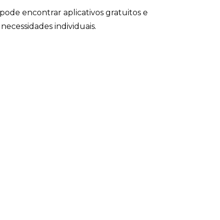
pode encontrar aplicativos gratuitos e
necessidades individuais.