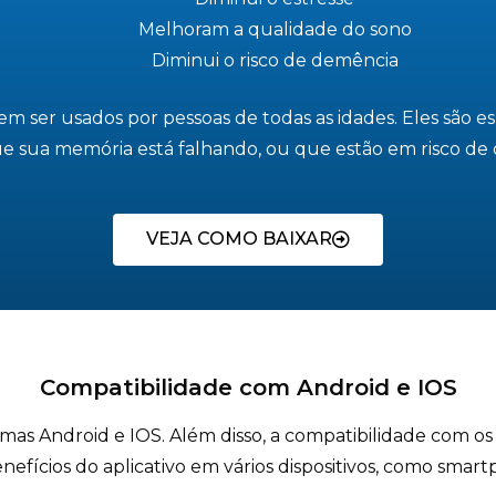
Melhoram a qualidade do sono
Diminui o risco de demência
em ser usados por pessoas de todas as idades. Eles são 
e sua memória está falhando, ou que estão em risco de
VEJA COMO BAIXAR
Compatibilidade com Android e IOS
temas Android e IOS. Além disso, a compatibilidade com o
nefícios do aplicativo em vários dispositivos, como smart