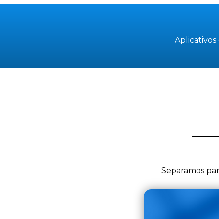
Aplicativos
Separamos para