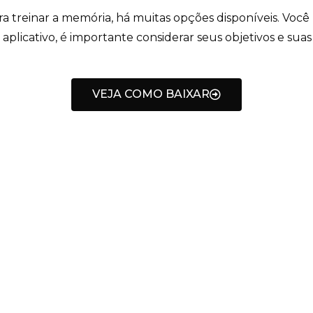
a treinar a memória, há muitas opções disponíveis. Você 
aplicativo, é importante considerar seus objetivos e suas 
VEJA COMO BAIXAR