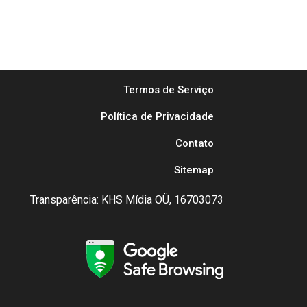
Termos de Serviço
Política de Privacidade
Contato
Sitemap
Transparência: KHS Mídia OÜ, 16703073