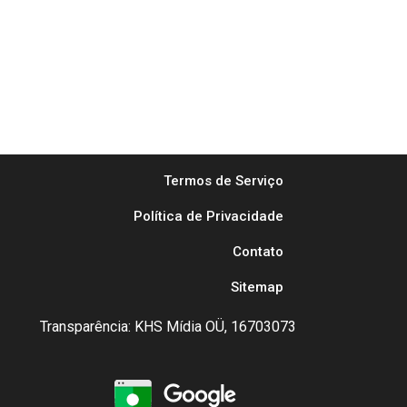
Termos de Serviço
Política de Privacidade
Contato
Sitemap
Transparência: KHS Mídia OÜ, 16703073