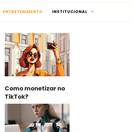
ENTRETENIMENTO
INSTITUCIONAL
Como monetizar no
TikTok?