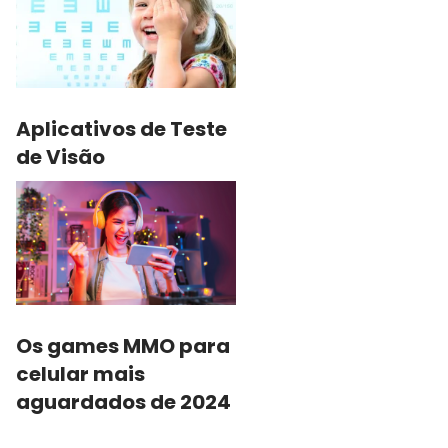
Aplicativos de Teste
de Visão
Os games MMO para
celular mais
aguardados de 2024