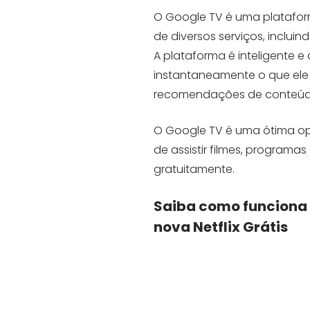
O Google TV é uma platafor
de diversos serviços, inclui
A plataforma é inteligente e
instantaneamente o que ele 
recomendações de conteúdo
O Google TV é uma ótima o
de assistir filmes, programa
gratuitamente.
Saiba como funciona 
nova Netflix Grátis