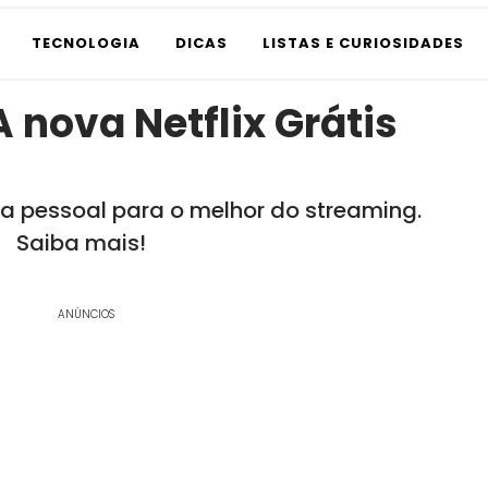
TECNOLOGIA
DICAS
LISTAS E CURIOSIDADES
A nova Netflix Grátis
ia pessoal para o melhor do streaming.
Saiba mais!
ANÚNCIOS