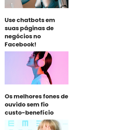
Use chatbots em
suas páginas de
negócios no
Facebook!
Os melhores fones de
ouvido sem fio
custo-benefício