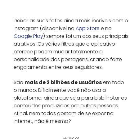
Deixar as suas fotos ainda mais incríveis com o
Instagram (disponível na
App Store
e no
Google Play
) sempre foi um dos seus principais
atrativos. Os vários filtros que o aplicativo
oferece podem mudar totalmente a
personalidade das postagens, criando forte
engajamento entre seus seguidores.
São
mais de 2 bilhões de usuários
em todo
o mundo. Dificilmente você não usa a
plataforma, ainda que seja para bisbilhotar os
conteúdos produzidos por outras pessoas.
Afinal, nem todos gostam de se expor na
internet, não é mesmo?
ANÚNCIOS