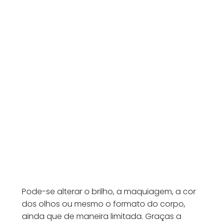
Pode-se alterar o brilho, a maquiagem, a cor
dos olhos ou mesmo o formato do corpo,
ainda que de maneira limitada. Graças a