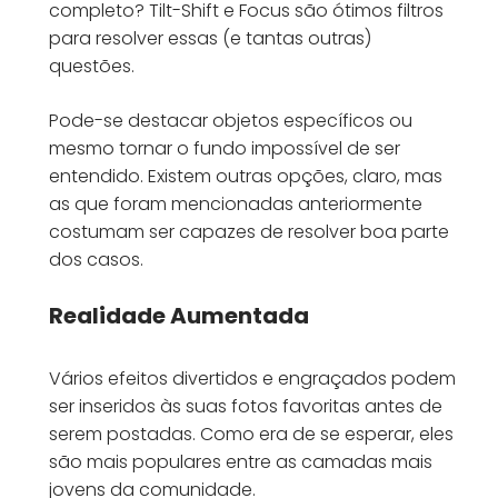
completo? Tilt-Shift e Focus são ótimos filtros
para resolver essas (e tantas outras)
questões.
Pode-se destacar objetos específicos ou
mesmo tornar o fundo impossível de ser
entendido. Existem outras opções, claro, mas
as que foram mencionadas anteriormente
costumam ser capazes de resolver boa parte
dos casos.
Realidade Aumentada
Vários efeitos divertidos e engraçados podem
ser inseridos às suas fotos favoritas antes de
serem postadas. Como era de se esperar, eles
são mais populares entre as camadas mais
jovens da comunidade.