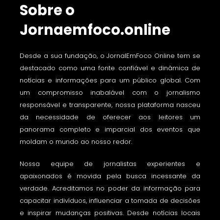
Sobre o
Jornaemfoco.online
Desde a sua fundação, o JornalEmFoco Online tem se
destacado como uma fonte confiável e dinâmica de
notícias e informações para um público global. Com
um compromisso inabalável com o jornalismo
responsável e transparente, nossa plataforma nasceu
da necessidade de oferecer aos leitores um
panorama completo e imparcial dos eventos que
moldam o mundo ao nosso redor.
Nossa equipe de jornalistas experientes e
apaixonados é movida pela busca incessante da
verdade. Acreditamos no poder da informação para
capacitar indivíduos, influenciar a tomada de decisões
e inspirar mudanças positivas. Desde notícias locais