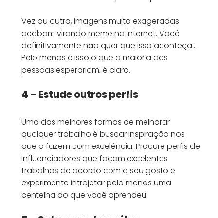
Vez ou outra, imagens muito exageradas
acabam virando meme na internet. Você
definitivamente não quer que isso aconteça…
Pelo menos é isso o que a maioria das
pessoas esperariam, é claro.
4 – Estude outros perfis
Uma das melhores formas de melhorar
qualquer trabalho é buscar inspiração nos
que o fazem com excelência. Procure perfis de
influenciadores que façam excelentes
trabalhos de acordo com o seu gosto e
experimente introjetar pelo menos uma
centelha do que você aprendeu.