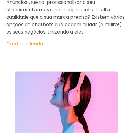
Anúncios Que tal profissionalizar o seu
atendimento, mas sem comprometer a alta
qualidade que a sua marca precisa? Existem várias
opções de chatbots que podem ajudar (e muito!)
os seus negócios, trazendo a eles ...
Continue lendo →