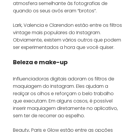
atmosfera semelhante às fotografias de
quando os seus avós eram “brotos”.
Lark, Valencia e Clarendon estão entre os filtros
vintage mais populares do Instagram.
Obviamente, existem vários outros que podem
ser experimentados a hora que você quiser.
Beleza e make-up
Influenciadoras digitais adoram os filtros de
maquiagem do Instagram. Eles ajudam a
realçar os olhos e reforçam o belo trabalho
que executam. Em alguns casos, é possível
inserir maquiagem diretamente no aplicativo,
sem ter de recorrer ao espelho.
Beauty, Paris e Glow estão entre as opções