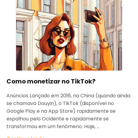
Como monetizar no TikTok?
Anúncios Lançado em 2016, na China (quando ainda
se chamava Douyin), o TikTok (disponível no
Google Play e na App Store) rapidamente se
espalhou pelo Ocidente e rapidamente se
transformou em um fenômeno. Hoje, ...