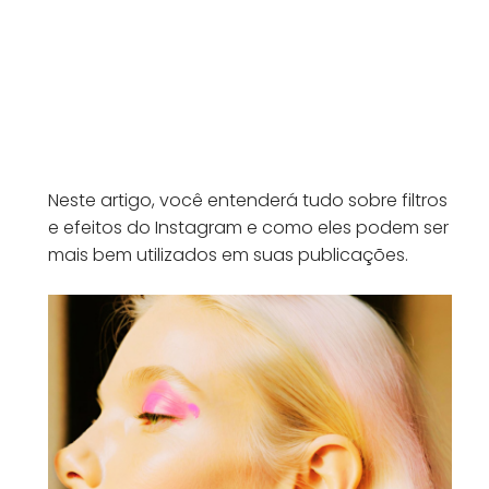
Neste artigo, você entenderá tudo sobre filtros
e efeitos do Instagram e como eles podem ser
mais bem utilizados em suas publicações.