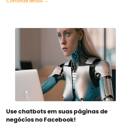
Continue lendo →
Use chatbots em suas páginas de
negócios no Facebook!