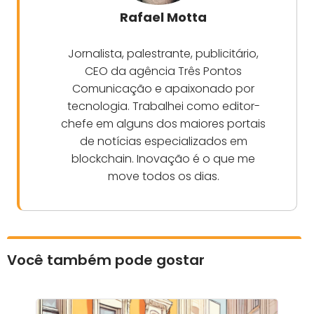
Rafael Motta
Jornalista, palestrante, publicitário,
CEO da agência Três Pontos
Comunicação e apaixonado por
tecnologia. Trabalhei como editor-
chefe em alguns dos maiores portais
de notícias especializados em
blockchain. Inovação é o que me
move todos os dias.
Você também pode gostar