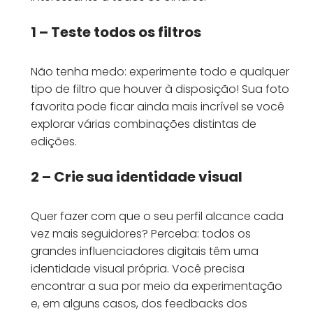
1 – Teste todos os filtros
Não tenha medo: experimente todo e qualquer
tipo de filtro que houver à disposição! Sua foto
favorita pode ficar ainda mais incrível se você
explorar várias combinações distintas de
edições.
2 – Crie sua identidade visual
Quer fazer com que o seu perfil alcance cada
vez mais seguidores? Perceba: todos os
grandes influenciadores digitais têm uma
identidade visual própria. Você precisa
encontrar a sua por meio da experimentação
e, em alguns casos, dos feedbacks dos