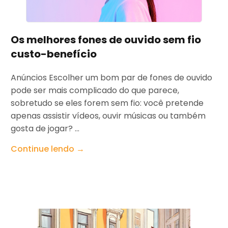
Os melhores fones de ouvido sem fio
custo-benefício
Anúncios Escolher um bom par de fones de ouvido
pode ser mais complicado do que parece,
sobretudo se eles forem sem fio: você pretende
apenas assistir vídeos, ouvir músicas ou também
gosta de jogar? ...
Continue lendo →