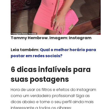
Tammy Hembrow. Imagem: Instagram
Leia também:
Qual o melhor horário para
postar em redes sociais?
6 dicas infalíveis para
suas postagens
Hora de usar os filtros e efeitos do Instagram
como um verdadeiro profissional! Siga as
dicas abaixo e torne o seu perfil ainda mais
interessante a todos os olhares: