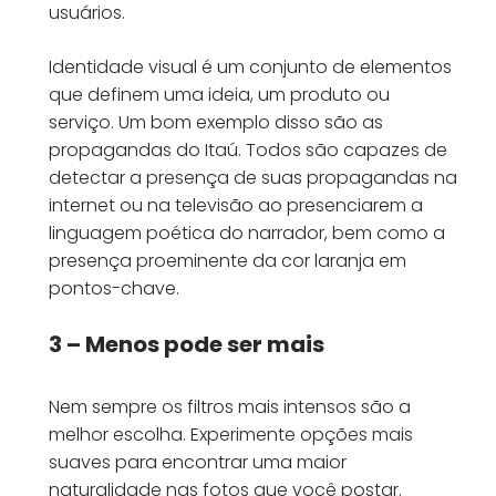
usuários.
Identidade visual é um conjunto de elementos
que definem uma ideia, um produto ou
serviço. Um bom exemplo disso são as
propagandas do Itaú. Todos são capazes de
detectar a presença de suas propagandas na
internet ou na televisão ao presenciarem a
linguagem poética do narrador, bem como a
presença proeminente da cor laranja em
pontos-chave.
3 – Menos pode ser mais
Nem sempre os filtros mais intensos são a
melhor escolha. Experimente opções mais
suaves para encontrar uma maior
naturalidade nas fotos que você postar.