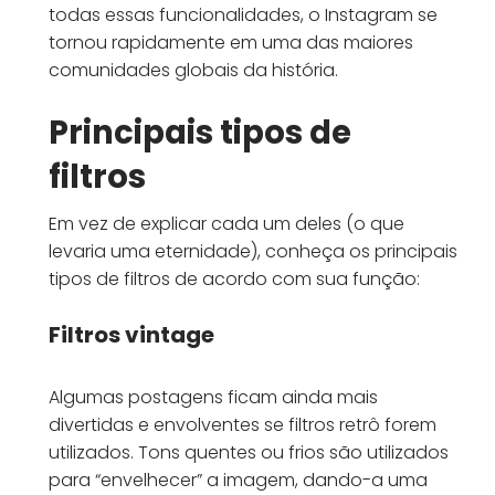
todas essas funcionalidades, o Instagram se
tornou rapidamente em uma das maiores
comunidades globais da história.
Principais tipos de
filtros
Em vez de explicar cada um deles (o que
levaria uma eternidade), conheça os principais
tipos de filtros de acordo com sua função:
Filtros vintage
Algumas postagens ficam ainda mais
divertidas e envolventes se filtros retrô forem
utilizados. Tons quentes ou frios são utilizados
para “envelhecer” a imagem, dando-a uma