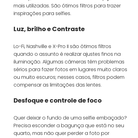
mais utilizadas. São ótimos filtros para trazer
inspirações para selfies.
Luz, brilho e Contraste
Lo-Fi, Nashville e X-Pro II são ótimos filtros
quando o assunto é realizar ajustes finos na
iluminação. Algumas câmeras têm problemas
sérios para fazer fotos em lugares muito claros
ou muito escuros; nesses casos, filtros podem
compensar as limitações das lentes.
Desfoque e controle de foco
Quer deixar o fundo de uma selfie embaçado?
Precisa esconder a bagunça que está no seu
quarto, mas não quer perder a foto por