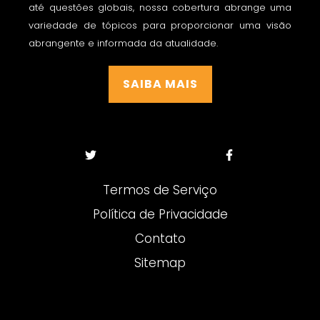
até questões globais, nossa cobertura abrange uma
variedade de tópicos para proporcionar uma visão
abrangente e informada da atualidade.
SAIBA MAIS
Termos de Serviço
Política de Privacidade
Contato
Sitemap