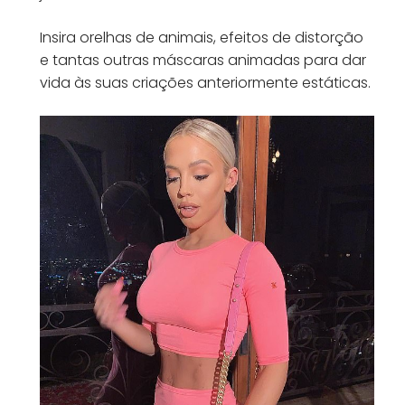
Insira orelhas de animais, efeitos de distorção
e tantas outras máscaras animadas para dar
vida às suas criações anteriormente estáticas.