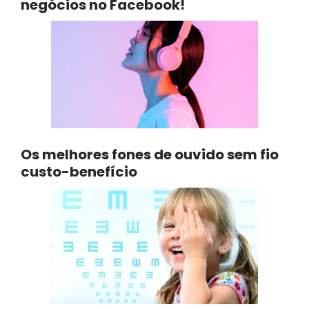
negócios no Facebook!
Os melhores fones de ouvido sem fio
custo-benefício