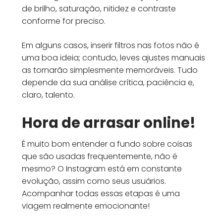
de brilho, saturação, nitidez e contraste
conforme for preciso.
Em alguns casos, inserir filtros nas fotos não é
uma boa ideia; contudo, leves ajustes manuais
as tornarão simplesmente memoráveis. Tudo
depende da sua análise crítica, paciência e,
claro, talento.
Hora de arrasar online!
É muito bom entender a fundo sobre coisas
que são usadas frequentemente, não é
mesmo? O Instagram está em constante
evolução, assim como seus usuários.
Acompanhar todas essas etapas é uma
viagem realmente emocionante!