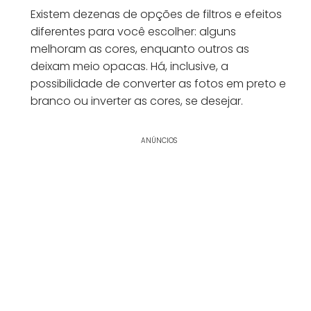
Existem dezenas de opções de filtros e efeitos
diferentes para você escolher: alguns
melhoram as cores, enquanto outros as
deixam meio opacas. Há, inclusive, a
possibilidade de converter as fotos em preto e
branco ou inverter as cores, se desejar.
ANÚNCIOS