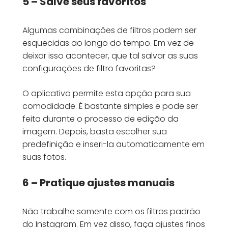
5 – Salve seus favoritos
Algumas combinações de filtros podem ser
esquecidas ao longo do tempo. Em vez de
deixar isso acontecer, que tal salvar as suas
configurações de filtro favoritas?
O aplicativo permite esta opção para sua
comodidade. É bastante simples e pode ser
feita durante o processo de edição da
imagem. Depois, basta escolher sua
predefinição e inseri-la automaticamente em
suas fotos.
6 – Pratique ajustes manuais
Não trabalhe somente com os filtros padrão
do Instagram. Em vez disso, faça ajustes finos