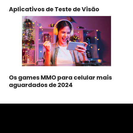
Aplicativos de Teste de Visão
Os games MMO para celular mais
aguardados de 2024