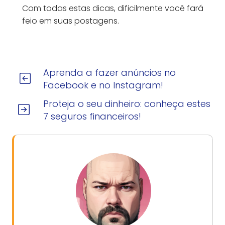
Com todas estas dicas, dificilmente você fará
feio em suas postagens.
Aprenda a fazer anúncios no
Facebook e no Instagram!
Proteja o seu dinheiro: conheça estes
7 seguros financeiros!