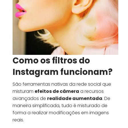
Como os filtros do
Instagram funcionam?
São ferramentas nativas da rede social que
misturam
efeitos de câmera
a recursos
avançados de
realidade aumentada
. De
maneira simplificada, tudo é misturado de
forma a realizar modificações em imagens
reais.