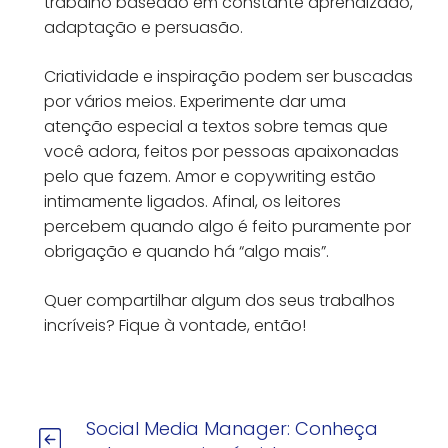
trabalho baseado em constante aprendizado,
adaptação e persuasão.
Criatividade e inspiração podem ser buscadas
por vários meios. Experimente dar uma
atenção especial a textos sobre temas que
você adora, feitos por pessoas apaixonadas
pelo que fazem. Amor e copywriting estão
intimamente ligados. Afinal, os leitores
percebem quando algo é feito puramente por
obrigação e quando há “algo mais”.
Quer compartilhar algum dos seus trabalhos
incríveis? Fique à vontade, então!
Social Media Manager: Conheça