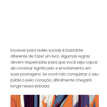
Escrever para redes sociais é bastante
diferente de fazer um livro. Algumas regras
devem respeitadas para que você seja capaz
de construir significado e envolvimento em
suas postagens. Se você não conquistar o seu
público pelo coração, dificilmente chegará
longe nessa estrada.