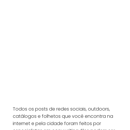
Todos os posts de redes sociais, outdoors,
catálogos e folhetos que você encontra na
internet e pela cidade foram feitos por