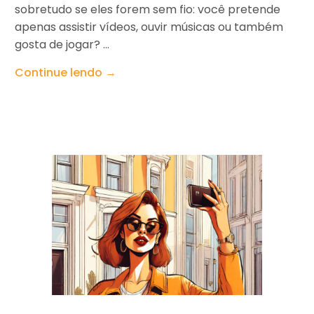
sobretudo se eles forem sem fio: você pretende
apenas assistir vídeos, ouvir músicas ou também
gosta de jogar? ...
Continue lendo →