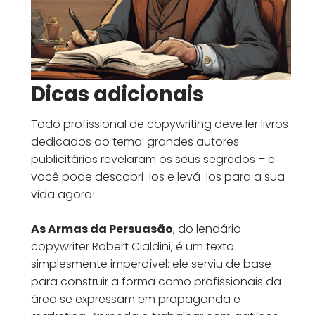
Dicas adicionais
Todo profissional de copywriting deve ler livros
dedicados ao tema: grandes autores
publicitários revelaram os seus segredos – e
você pode descobri-los e levá-los para a sua
vida agora!
As Armas da Persuasão
, do lendário
copywriter Robert Cialdini, é um texto
simplesmente imperdível: ele serviu de base
para construir a forma como profissionais da
área se expressam em propaganda e