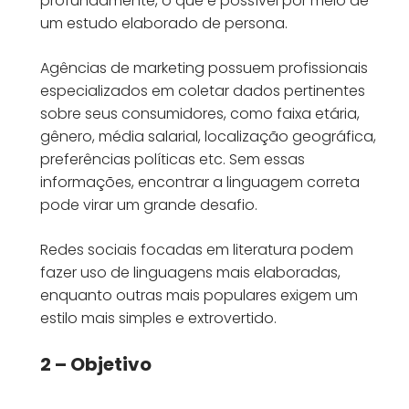
profundamente, o que é possível por meio de
um estudo elaborado de persona.
Agências de marketing possuem profissionais
especializados em coletar dados pertinentes
sobre seus consumidores, como faixa etária,
gênero, média salarial, localização geográfica,
preferências políticas etc. Sem essas
informações, encontrar a linguagem correta
pode virar um grande desafio.
Redes sociais focadas em literatura podem
fazer uso de linguagens mais elaboradas,
enquanto outras mais populares exigem um
estilo mais simples e extrovertido.
2 – Objetivo