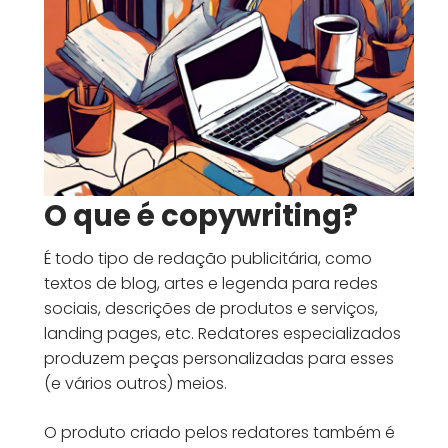
O que é copywriting?
É todo tipo de redação publicitária, como
textos de blog, artes e legenda para redes
sociais, descrições de produtos e serviços,
landing pages, etc. Redatores especializados
produzem peças personalizadas para esses
(e vários outros) meios.
O produto criado pelos redatores também é