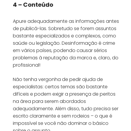
4 – Conteúdo
Apure adequadamente as informações antes
de publicá-las. Sobretudo se forem assuntos
bastante especializados e complexos, como
saúde ou legislação. Desinformação é crime
em vários países, podendo causar sérios
problemas à reputação da marca e, claro, do
profissional!
Não tenha vergonha de pedir ajuda de
especialistas: certos temas são bastante
difíceis e podem exigir a presença de peritos
na área para serem abordados
adequadamente. Além disso, tudo precisa ser
escrito claramente e sem rodeios – o que é
impossível se você não dominar o básico
sobre o assunto.