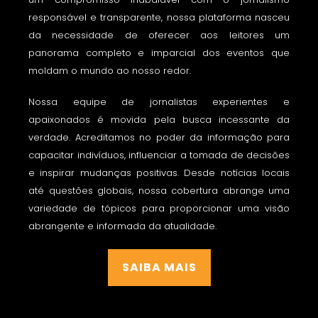
responsável e transparente, nossa plataforma nasceu
da necessidade de oferecer aos leitores um
panorama completo e imparcial dos eventos que
moldam o mundo ao nosso redor.
Nossa equipe de jornalistas experientes e
apaixonados é movida pela busca incessante da
verdade. Acreditamos no poder da informação para
capacitar indivíduos, influenciar a tomada de decisões
e inspirar mudanças positivas. Desde notícias locais
até questões globais, nossa cobertura abrange uma
variedade de tópicos para proporcionar uma visão
abrangente e informada da atualidade.
SAIBA MAIS