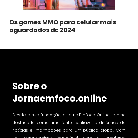
Os games MMO para celular mais
aguardados de 2024
Sobre o
Jornaemfoco.online
Desde a sua fundação, o JornalEmFoco Online tem se
destacado como uma fonte confiável e dinâmica de
notícias e informações para um público global. Com
um compromisso inabalável com o jornalismo