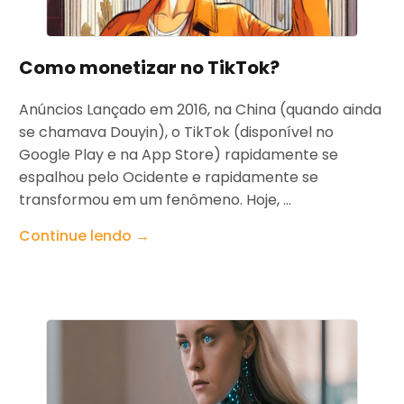
Como monetizar no TikTok?
Anúncios Lançado em 2016, na China (quando ainda
se chamava Douyin), o TikTok (disponível no
Google Play e na App Store) rapidamente se
espalhou pelo Ocidente e rapidamente se
transformou em um fenômeno. Hoje, ...
Continue lendo →