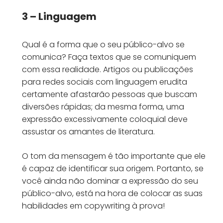
3 – Linguagem
Qual é a forma que o seu público-alvo se
comunica? Faça textos que se comuniquem
com essa realidade. Artigos ou publicações
para redes sociais com linguagem erudita
certamente afastarão pessoas que buscam
diversões rápidas; da mesma forma, uma
expressão excessivamente coloquial deve
assustar os amantes de literatura.
O tom da mensagem é tão importante que ele
é capaz de identificar sua origem. Portanto, se
você ainda não dominar a expressão do seu
público-alvo, está na hora de colocar as suas
habilidades em copywriting à prova!