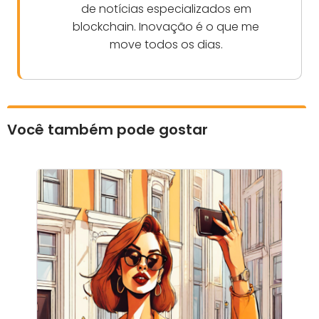
de notícias especializados em
blockchain. Inovação é o que me
move todos os dias.
Você também pode gostar