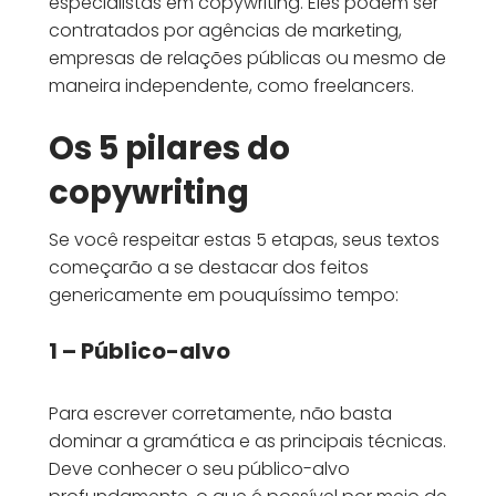
especialistas em copywriting. Eles podem ser
contratados por agências de marketing,
empresas de relações públicas ou mesmo de
maneira independente, como freelancers.
Os 5 pilares do
copywriting
Se você respeitar estas 5 etapas, seus textos
começarão a se destacar dos feitos
genericamente em pouquíssimo tempo:
1 – Público-alvo
Para escrever corretamente, não basta
dominar a gramática e as principais técnicas.
Deve conhecer o seu público-alvo