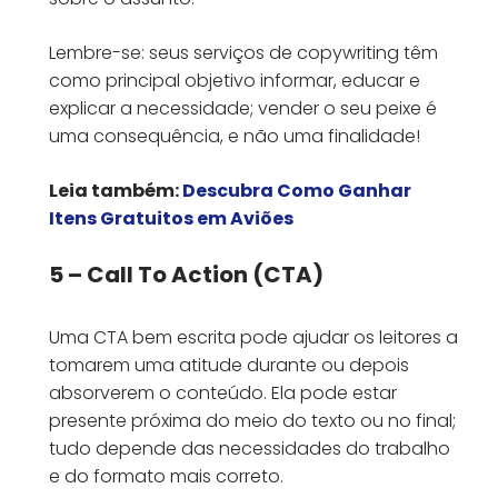
Lembre-se: seus serviços de copywriting têm
como principal objetivo informar, educar e
explicar a necessidade; vender o seu peixe é
uma consequência, e não uma finalidade!
Leia também:
Descubra Como Ganhar
Itens Gratuitos em Aviões
5 – Call To Action (CTA)
Uma CTA bem escrita pode ajudar os leitores a
tomarem uma atitude durante ou depois
absorverem o conteúdo. Ela pode estar
presente próxima do meio do texto ou no final;
tudo depende das necessidades do trabalho
e do formato mais correto.