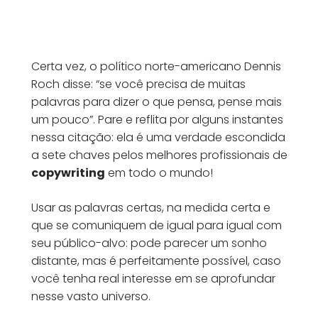
Certa vez, o político norte-americano Dennis
Roch disse: “se você precisa de muitas
palavras para dizer o que pensa, pense mais
um pouco”. Pare e reflita por alguns instantes
nessa citação: ela é uma verdade escondida
a sete chaves pelos melhores profissionais de
copywriting
em todo o mundo!
Usar as palavras certas, na medida certa e
que se comuniquem de igual para igual com
seu público-alvo: pode parecer um sonho
distante, mas é perfeitamente possível, caso
você tenha real interesse em se aprofundar
nesse vasto universo.