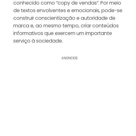
conhecido como “copy de vendas”. Por meio
de textos envolventes e emocionais, pode-se
construir conscientização e autoridade de
marca e, ao mesmo tempo, criar conteúdos
informativos que exercem um importante
serviço à sociedade.
ANÚNCIOS