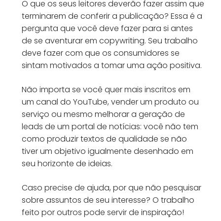
O que os seus leitores deverão fazer assim que
terminarem de conferir a publicação? Essa é a
pergunta que você deve fazer para si antes
de se aventurar em copywriting. Seu trabalho
deve fazer com que os consumidores se
sintam motivados a tomar uma ação positiva.
Não importa se você quer mais inscritos em
um canal do YouTube, vender um produto ou
serviço ou mesmo melhorar a geração de
leads de um portal de notícias: você não tem
como produzir textos de qualidade se não
tiver um objetivo igualmente desenhado em
seu horizonte de ideias.
Caso precise de ajuda, por que não pesquisar
sobre assuntos de seu interesse? O trabalho
feito por outros pode servir de inspiração!