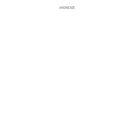
ANÚNCIOS