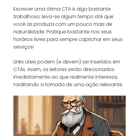
Escrever uma ótima CTA é algo bastante
trabalhoso: leva-se algum tempo até que
você as produza com um pouco mais de
naturalidade. Pratique bastante nos seus
horários livres para sempre caprichar em seus
serviços!
Links úteis podem (e devem) ser inseridos em
CTAs. Assim, os leitores serão direcionados
imediatamente ao que realmente interessa,
facilitando a tomada de uma ação relevante.