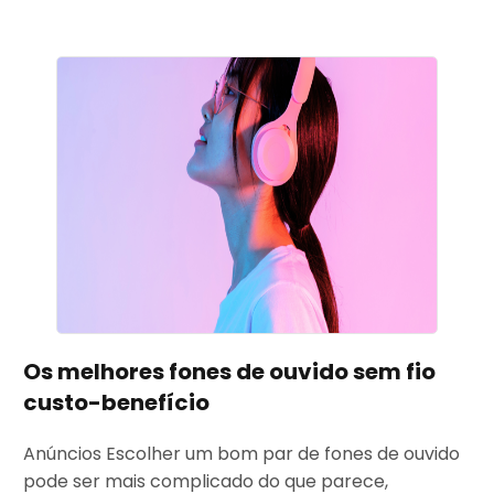
Os melhores fones de ouvido sem fio
custo-benefício
Anúncios Escolher um bom par de fones de ouvido
pode ser mais complicado do que parece,