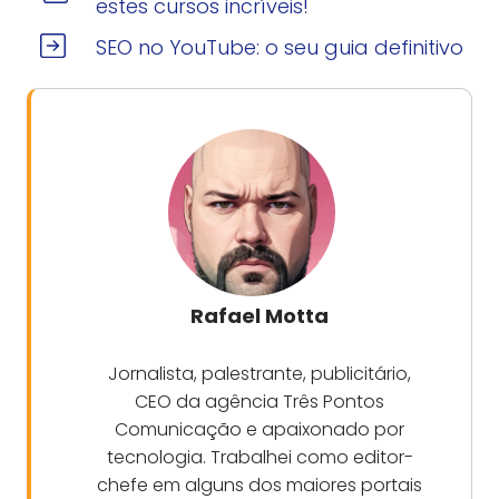
estes cursos incríveis!
SEO no YouTube: o seu guia definitivo
Rafael Motta
Jornalista, palestrante, publicitário,
CEO da agência Três Pontos
Comunicação e apaixonado por
tecnologia. Trabalhei como editor-
chefe em alguns dos maiores portais