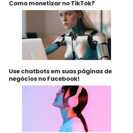
Como monetizar no TikTok?
Use chatbots em suas páginas de
negócios no Facebook!