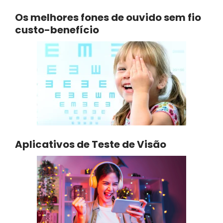
Os melhores fones de ouvido sem fio
custo-benefício
Aplicativos de Teste de Visão