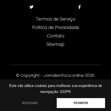
Termos de Serviço
Política de Privacidade
Contato
Sitemap
© Copyright - Jornalemfoco.online 2026.
Todos os direitos reservados.
Este site utiliza cookies para melhorar sua experiência de
navegação.
GDPR
RECUSAR
PERMITIR