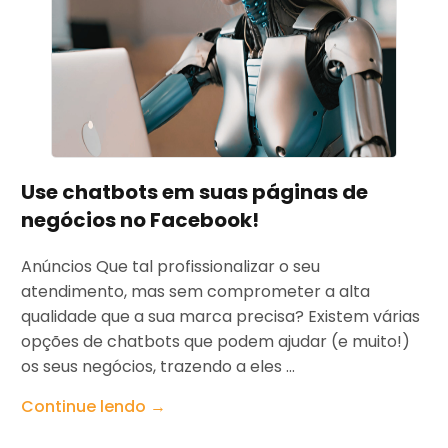
Use chatbots em suas páginas de
negócios no Facebook!
Anúncios Que tal profissionalizar o seu
atendimento, mas sem comprometer a alta
qualidade que a sua marca precisa? Existem várias
opções de chatbots que podem ajudar (e muito!)
os seus negócios, trazendo a eles ...
Continue lendo →