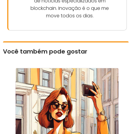
de notícias especializados em
blockchain. Inovação é o que me
move todos os dias.
Você também pode gostar