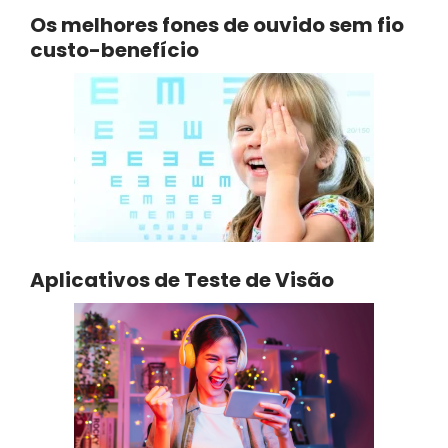
Os melhores fones de ouvido sem fio
custo-benefício
Aplicativos de Teste de Visão