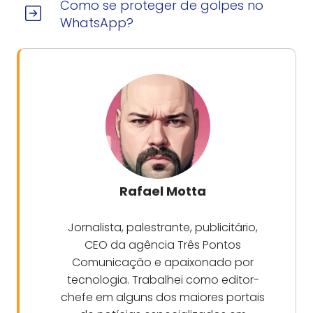
Como se proteger de golpes no
WhatsApp?
Rafael Motta
Jornalista, palestrante, publicitário,
CEO da agência Três Pontos
Comunicação e apaixonado por
tecnologia. Trabalhei como editor-
chefe em alguns dos maiores portais