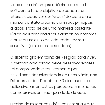
Você assumirá um pseudônimo dentro do
software e terá o objetivo de conquistar
vitórias épicas, vencer “vilões” do dia a dia e
manter contato próximo com seus principais
aliados. Trata-se de uma maneira bastante
lúdica de lutar contra seus demônios interiores
e buscar um estilo de vida cada vez mais
saudável (em todos os sentidos).
O sistema gira em torno de 7 regras para viver.
A metodologia criada pelos desenvolvedores
foi comprovada cientificamente por
estudiosos da Universidade da Pensilvânia, nos
Estados Unidos. Depois de 30 dias usando o
aplicativo, as amostras perceberam melhorias
consideráveis em sua qualidade de vida.
Precisa de mudanças drásticas em sua vida?