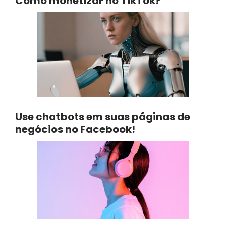
Como monetizar no TikTok?
Use chatbots em suas páginas de
negócios no Facebook!