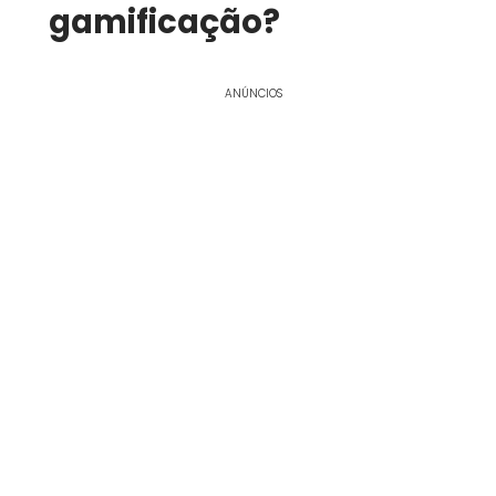
gamificação?
ANÚNCIOS