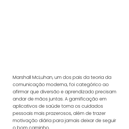
Marshall McLuhan, um dos pais da teoria da
comunicação moderna, foi categórico ao
afirmar que diversão e aprendizado precisam
andar de mãos juntas. A gamificação em
aplicativos de saúde torna os cuidados
pessoais mais prazerosos, além de trazer
motivação diária para jamais deixar de seguir
o bom caminho.