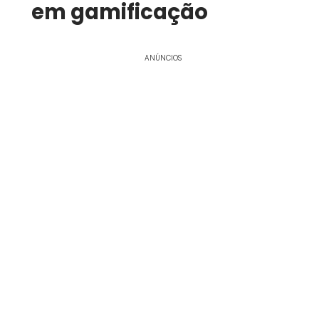
em gamificação
ANÚNCIOS