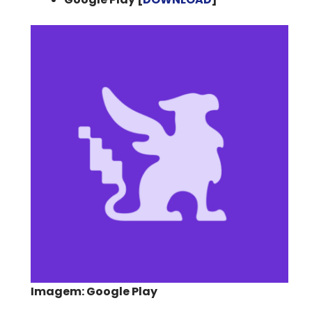
Imagem: Google Play