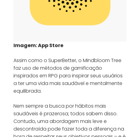
Imagem: App Store
Assim como o SuperBetter, o Mindbloom Tree
faz uso de métodos de gamificação
inspirados em RPG para inspirar seus usuários
a ter uma vida mais saudável e mentalmente
equilibrada.
Nem sempre a busca por hábitos mais
saudáveis é prazerosa; todos sabem disso.
Contudo, uma abordagem mais leve e
descontraída pode fazer toda a diferença na
hora de respeitar seus objetivos pessoais – e é