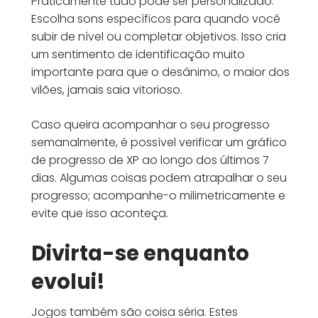
Praticamente tudo pode ser personalizado.
Escolha sons específicos para quando você
subir de nível ou completar objetivos. Isso cria
um sentimento de identificação muito
importante para que o desânimo, o maior dos
vilões, jamais saia vitorioso.
Caso queira acompanhar o seu progresso
semanalmente, é possível verificar um gráfico
de progresso de XP ao longo dos últimos 7
dias. Algumas coisas podem atrapalhar o seu
progresso; acompanhe-o milimetricamente e
evite que isso aconteça.
Divirta-se enquanto
evolui!
Jogos também são coisa séria. Estes