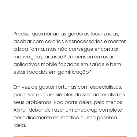
Precisa queimar umas gorduras localizadas,
acabar com calorias desnecessárias e manter
a boa forma, mas não consegue encontrar
motivação para isso? Já pensou em usar
aplicativos mobile focados em saúde e bem-
estar focados em gamificação?
Em vez de gastar fortunas com especialistas,
pode ser que um simples download resolva os
seus problemas. Boa parte deles, pelo menos.
Afinal, deixar de fazer um check-up completo
periodicamente no médico é uma péssima
ideia.