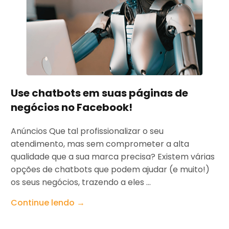
Use chatbots em suas páginas de
negócios no Facebook!
Anúncios Que tal profissionalizar o seu
atendimento, mas sem comprometer a alta
qualidade que a sua marca precisa? Existem várias
opções de chatbots que podem ajudar (e muito!)
os seus negócios, trazendo a eles ...
Continue lendo →