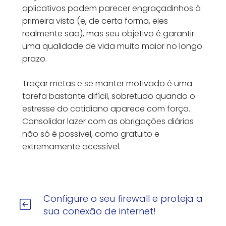
aplicativos podem parecer engraçadinhos à
primeira vista (e, de certa forma, eles
realmente são), mas seu objetivo é garantir
uma qualidade de vida muito maior no longo
prazo.
Traçar metas e se manter motivado é uma
tarefa bastante difícil, sobretudo quando o
estresse do cotidiano aparece com força.
Consolidar lazer com as obrigações diárias
não só é possível, como gratuito e
extremamente acessível.
Configure o seu firewall e proteja a
sua conexão de internet!