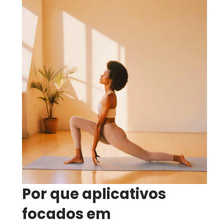
Por que aplicativos
focados em