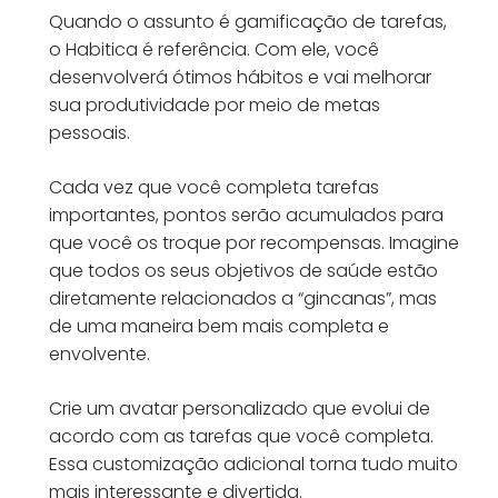
Quando o assunto é gamificação de tarefas,
o Habitica é referência. Com ele, você
desenvolverá ótimos hábitos e vai melhorar
sua produtividade por meio de metas
pessoais.
Cada vez que você completa tarefas
importantes, pontos serão acumulados para
que você os troque por recompensas. Imagine
que todos os seus objetivos de saúde estão
diretamente relacionados a “gincanas”, mas
de uma maneira bem mais completa e
envolvente.
Crie um avatar personalizado que evolui de
acordo com as tarefas que você completa.
Essa customização adicional torna tudo muito
mais interessante e divertida.