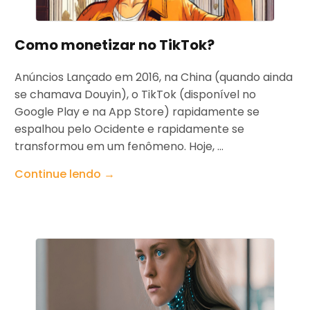
Como monetizar no TikTok?
Anúncios Lançado em 2016, na China (quando ainda
se chamava Douyin), o TikTok (disponível no
Google Play e na App Store) rapidamente se
espalhou pelo Ocidente e rapidamente se
transformou em um fenômeno. Hoje, ...
Continue lendo →