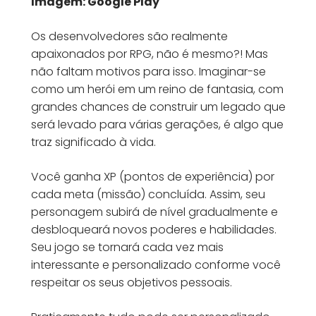
Imagem: Google Play
Os desenvolvedores são realmente
apaixonados por RPG, não é mesmo?! Mas
não faltam motivos para isso. Imaginar-se
como um herói em um reino de fantasia, com
grandes chances de construir um legado que
será levado para várias gerações, é algo que
traz significado à vida.
Você ganha XP (pontos de experiência) por
cada meta (missão) concluída. Assim, seu
personagem subirá de nível gradualmente e
desbloqueará novos poderes e habilidades.
Seu jogo se tornará cada vez mais
interessante e personalizado conforme você
respeitar os seus objetivos pessoais.