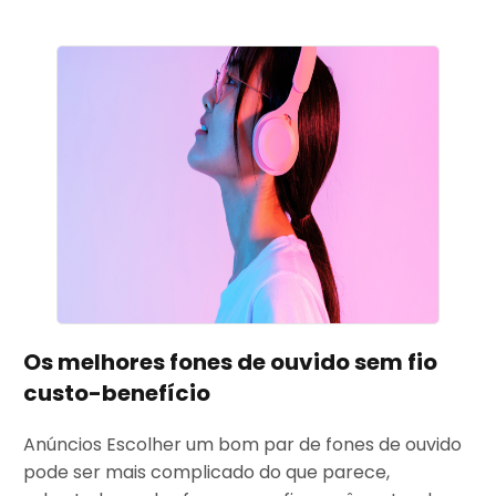
Os melhores fones de ouvido sem fio
custo-benefício
Anúncios Escolher um bom par de fones de ouvido
pode ser mais complicado do que parece,