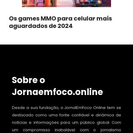
Os games MMO para celular mais
aguardados de 2024
Sobre o
Jornaemfoco.online
Desde a sua fundação, o JornalEmFoco Online tem se
destacado como uma fonte confiável e dinâmica de
notícias e informações para um público global. Com
um compromisso inabalável com o jornalismo