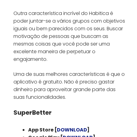
Outra característica incrível do Habitica é
poder juntar-se a vários grupos com objetivos
iguais ou bem parecidos com os seus. Buscar
motivação de pessoas que buscam as
mesmas coisas que você pode ser uma
excelente maneira de perpetuar o
engajamento.
Uma de suas melhores características é que o
aplicativo é gratuito. Não é preciso gastar
dinheiro para aproveitar grande parte das
suas funcionalidades.
SuperBetter
App Store [
DOWNLOAD
]