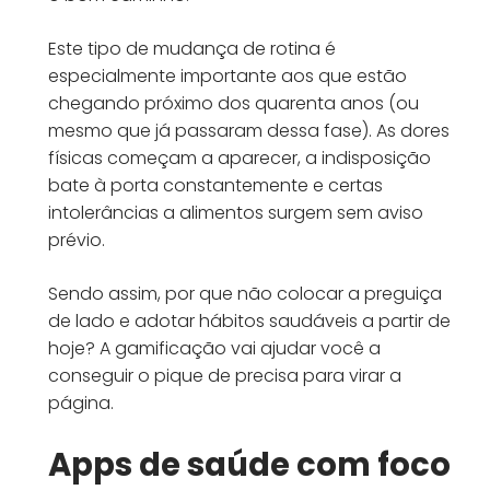
Este tipo de mudança de rotina é
especialmente importante aos que estão
chegando próximo dos quarenta anos (ou
mesmo que já passaram dessa fase). As dores
físicas começam a aparecer, a indisposição
bate à porta constantemente e certas
intolerâncias a alimentos surgem sem aviso
prévio.
Sendo assim, por que não colocar a preguiça
de lado e adotar hábitos saudáveis a partir de
hoje? A gamificação vai ajudar você a
conseguir o pique de precisa para virar a
página.
Apps de saúde com foco