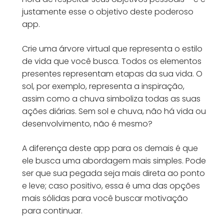
justamente esse o objetivo deste poderoso
app.
Crie uma árvore virtual que representa o estilo
de vida que você busca. Todos os elementos
presentes representam etapas da sua vida. O
sol, por exemplo, representa a inspiração,
assim como a chuva simboliza todas as suas
ações diárias. Sem sol e chuva, não há vida ou
desenvolvimento, não é mesmo?
A diferença deste app para os demais é que
ele busca uma abordagem mais simples. Pode
ser que sua pegada seja mais direta ao ponto
e leve; caso positivo, essa é uma das opções
mais sólidas para você buscar motivação
para continuar.