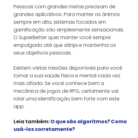
Pessoas com grandes metas precisam de
grandes aplicativos. Para manter os ânimos
sempre em alta, sistemas focados em
gamificação são simplesmente sensacionais.
O SuperBetter quer manter você sempre
empolgado até que atinja e mantenha os
seus objetivos pessoais.
Existem várias missões disponíveis para você
tornar a sua saúde física e mental cada vez
mais afiada. Se você conhece bem a
mecânica de jogos de RPG, certamente vai
rolar uma identificação bem forte com este
app.
Leia também:
O que são algoritmos? Como
usá-los corretamente?